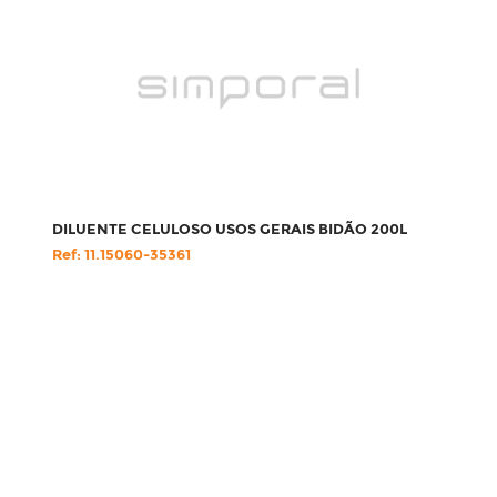
DILUENTE CELULOSO USOS GERAIS BIDÃO 200L
Ref: 11.15060-35361