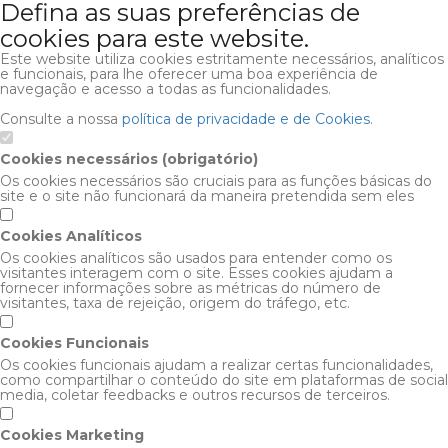
Defina as suas preferências de
cookies para este website.
Este website utiliza cookies estritamente necessários, analíticos
e funcionais, para lhe oferecer uma boa experiência de
navegação e acesso a todas as funcionalidades.
Consulte a nossa
política de privacidade e de Cookies
.
Cookies necessários (obrigatório)
Os cookies necessários são cruciais para as funções básicas do
site e o site não funcionará da maneira pretendida sem eles
Cookies Analíticos
Os cookies analíticos são usados para entender como os
visitantes interagem com o site. Esses cookies ajudam a
fornecer informações sobre as métricas do número de
visitantes, taxa de rejeição, origem do tráfego, etc.
Cookies Funcionais
Os cookies funcionais ajudam a realizar certas funcionalidades,
como compartilhar o conteúdo do site em plataformas de social
media, coletar feedbacks e outros recursos de terceiros.
Cookies Marketing