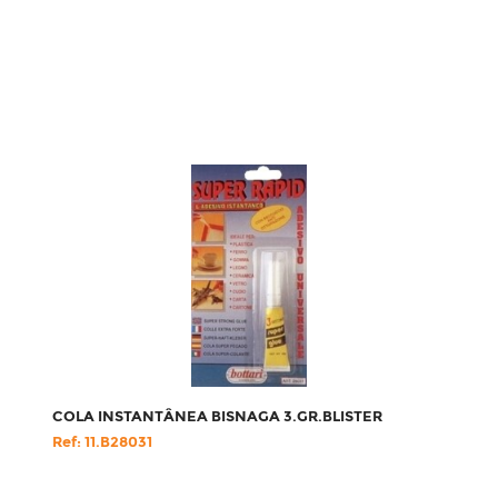
COLA INSTANTÂNEA BISNAGA 3.GR.BLISTER
Ref: 11.B28031