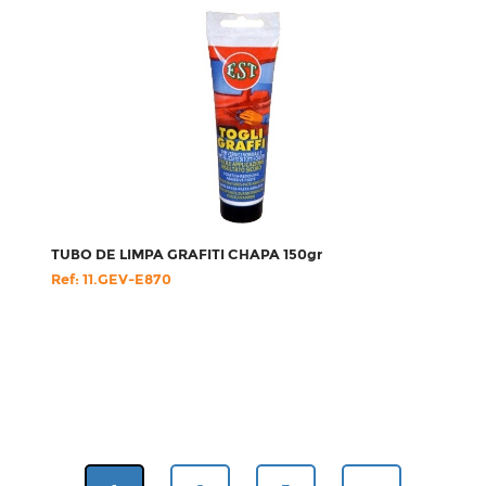
TUBO DE LIMPA GRAFITI CHAPA 150gr
Ref: 11.GEV-E870