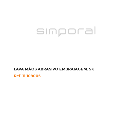
LAVA MÃOS ABRASIVO EMBRAIAGEM. 5K
Ref: 11.109006