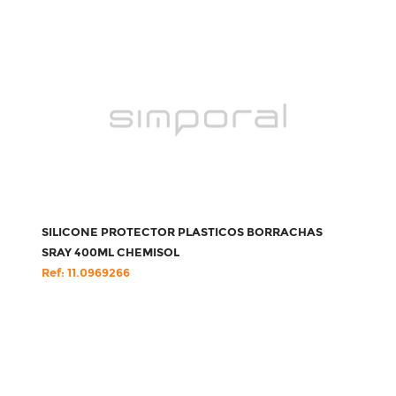
SILICONE PROTECTOR PLASTICOS BORRACHAS
SRAY 400ML CHEMISOL
Ref: 11.0969266