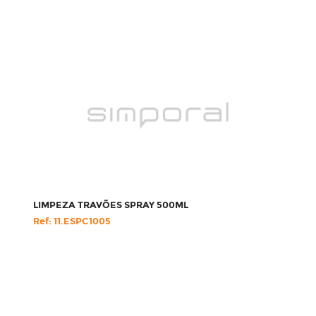
LIMPEZA TRAVÕES SPRAY 500ML
Ref: 11.ESPC1005