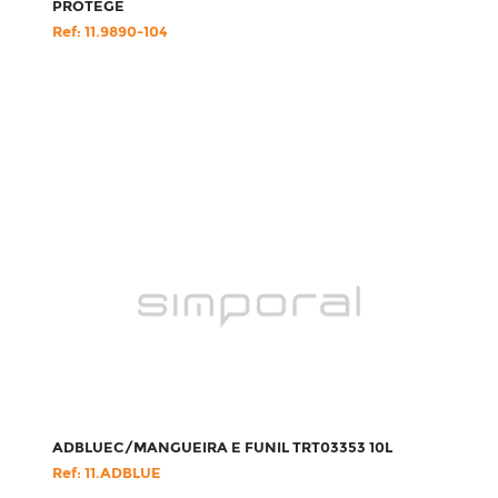
PROTEGE
Ref: 11.9890-104
ADBLUEC/MANGUEIRA E FUNIL TRT03353 10L
Ref: 11.ADBLUE