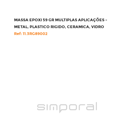
MASSA EPOXI 59 GR MULTIPLAS APLICAÇÕES -
METAL, PLASTICO RIGIDO, CERAMICA, VIDRO
Ref: 11.3RG89002