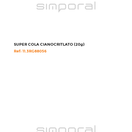
SUPER COLA CIANOCRITLATO (20g)
Ref: 11.3RG88056