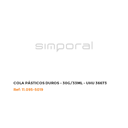
COLA PÁSTICOS DUROS - 30G/33ML - UHU 36673
Ref: 11.095-5019