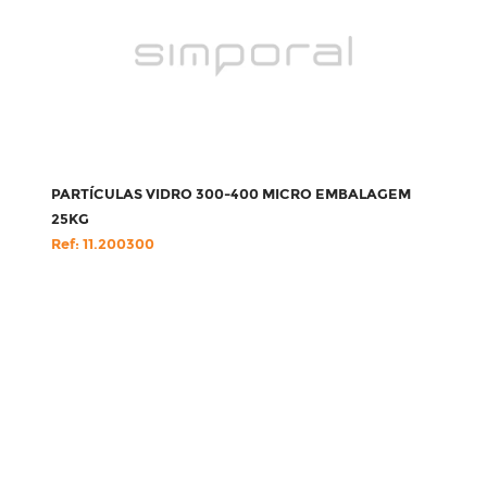
PARTÍCULAS VIDRO 300-400 MICRO EMBALAGEM
25KG
Ref: 11.200300