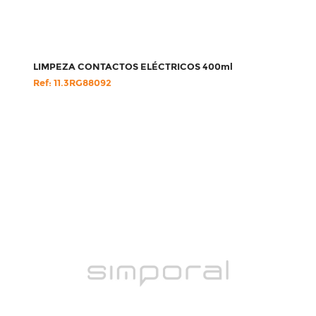
LIMPEZA CONTACTOS ELÉCTRICOS 400ml
Ref: 11.3RG88092