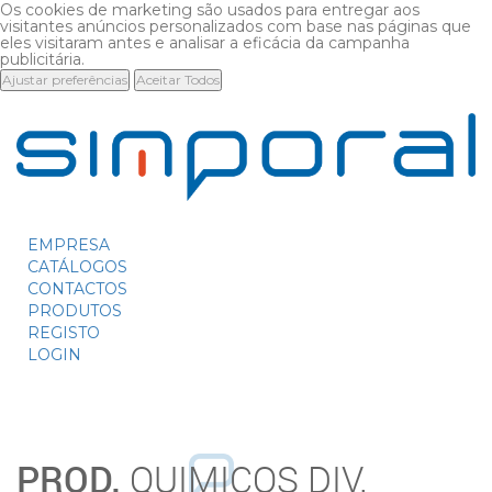
Os cookies de marketing são usados para entregar aos
visitantes anúncios personalizados com base nas páginas que
eles visitaram antes e analisar a eficácia da campanha
publicitária.
Ajustar preferências
Aceitar Todos
EMPRESA
CATÁLOGOS
CONTACTOS
PRODUTOS
REGISTO
LOGIN
PROD.
QUIMICOS DIV.