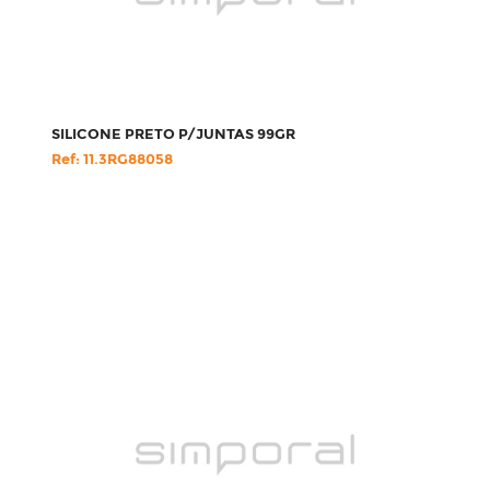
SILICONE PRETO P/JUNTAS 99GR
Ref: 11.3RG88058