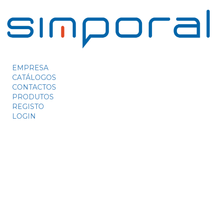
EMPRESA
CATÁLOGOS
CONTACTOS
PRODUTOS
REGISTO
LOGIN