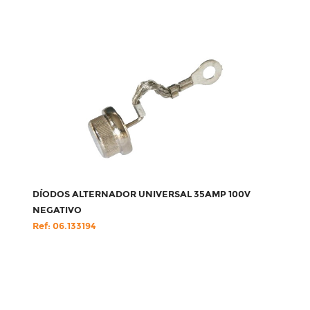
DÍODOS ALTERNADOR UNIVERSAL 35AMP 100V
NEGATIVO
Ref: 06.133194