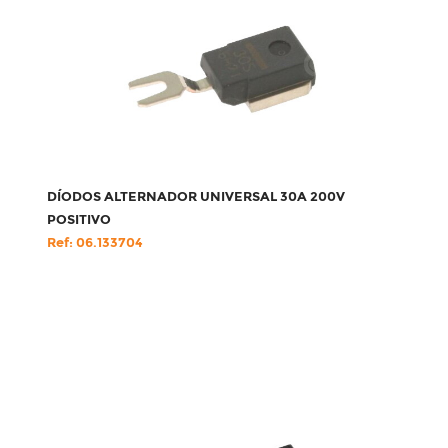
DÍODOS ALTERNADOR UNIVERSAL 30A 200V
POSITIVO
Ref: 06.133704