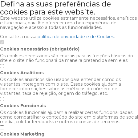
Defina as suas preferências de
cookies para este website.
Este website utiliza cookies estritamente necessários, analíticos
e funcionais, para lhe oferecer uma boa experiência de
navegação e acesso a todas as funcionalidades.
Consulte a nossa
política de privacidade e de Cookies
.
Cookies necessários (obrigatório)
Os cookies necessários são cruciais para as funções básicas do
site e o site não funcionará da maneira pretendida sem eles
Cookies Analíticos
Os cookies analíticos são usados para entender como os
visitantes interagem com o site. Esses cookies ajudam a
fornecer informações sobre as métricas do número de
visitantes, taxa de rejeição, origem do tráfego, etc.
Cookies Funcionais
Os cookies funcionais ajudam a realizar certas funcionalidades,
como compartilhar o conteúdo do site em plataformas de social
media, coletar feedbacks e outros recursos de terceiros.
Cookies Marketing