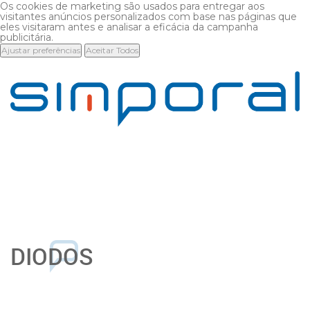
Os cookies de marketing são usados para entregar aos
visitantes anúncios personalizados com base nas páginas que
eles visitaram antes e analisar a eficácia da campanha
publicitária.
Ajustar preferências
Aceitar Todos
DIODOS