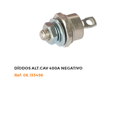
DÍODOS ALT.CAV 400A NEGATIVO
Ref: 06.133496