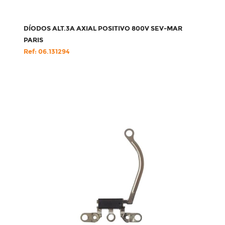
DÍODOS ALT.3A AXIAL POSITIVO 800V SEV-MAR
PARIS
Ref: 06.131294