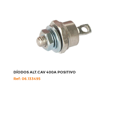
DÍODOS ALT.CAV 400A POSITIVO
Ref: 06.133495