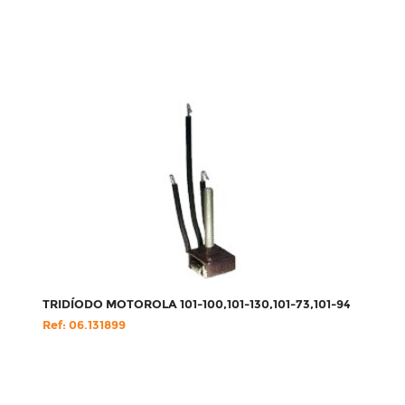
TRIDÍODO MOTOROLA 101-100,101-130,101-73,101-94
Ref: 06.131899