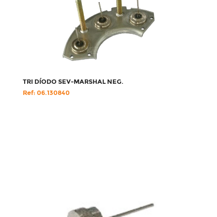
TRI DÍODO SEV-MARSHAL NEG.
Ref: 06.130840