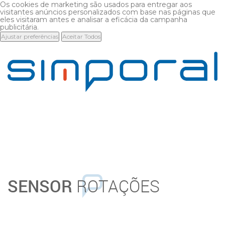
Os cookies de marketing são usados para entregar aos
visitantes anúncios personalizados com base nas páginas que
eles visitaram antes e analisar a eficácia da campanha
publicitária.
Ajustar preferências
Aceitar Todos
SENSOR
ROTAÇÕES