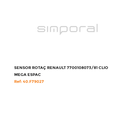
SENSOR ROTAÇ RENAULT 7700108073/81 CLIO
MEGA ESPAC
Ref: 40.F79027