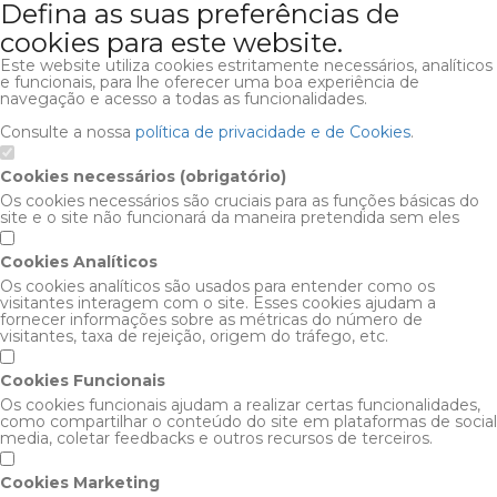
Defina as suas preferências de
cookies para este website.
Este website utiliza cookies estritamente necessários, analíticos
e funcionais, para lhe oferecer uma boa experiência de
navegação e acesso a todas as funcionalidades.
Consulte a nossa
política de privacidade e de Cookies
.
Cookies necessários (obrigatório)
Os cookies necessários são cruciais para as funções básicas do
site e o site não funcionará da maneira pretendida sem eles
Cookies Analíticos
Os cookies analíticos são usados para entender como os
visitantes interagem com o site. Esses cookies ajudam a
fornecer informações sobre as métricas do número de
visitantes, taxa de rejeição, origem do tráfego, etc.
Cookies Funcionais
Os cookies funcionais ajudam a realizar certas funcionalidades,
como compartilhar o conteúdo do site em plataformas de social
media, coletar feedbacks e outros recursos de terceiros.
Cookies Marketing