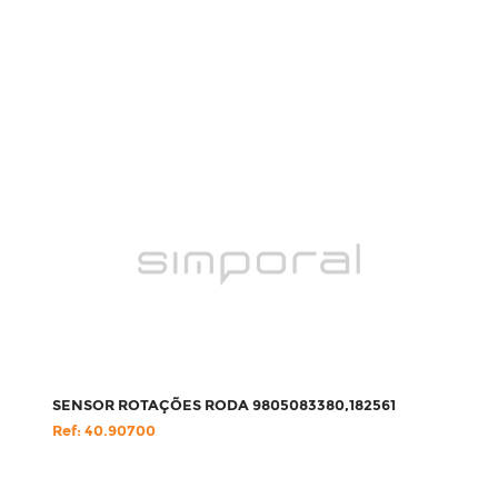
SENSOR ROTAÇÕES RODA 9805083380,182561
Ref: 40.90700