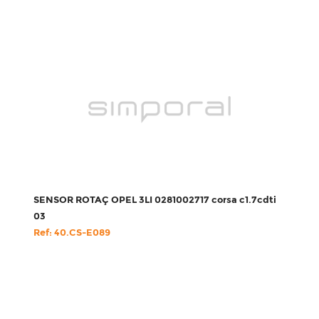
SENSOR ROTAÇ OPEL 3LI 0281002717 corsa c1.7cdti
03
Ref: 40.CS-E089