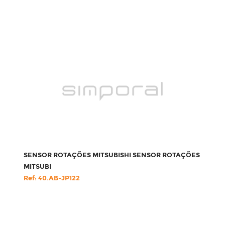
SENSOR ROTAÇÕES MITSUBISHI SENSOR ROTAÇÕES
MITSUBI
Ref: 40.AB-JP122