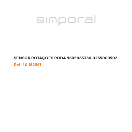
SENSOR ROTAÇÕES RODA 9805083380,0265009502
Ref: 40.182561