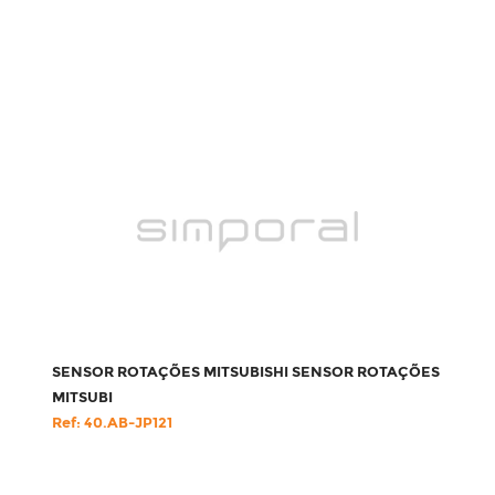
SENSOR ROTAÇÕES MITSUBISHI SENSOR ROTAÇÕES
MITSUBI
Ref: 40.AB-JP121