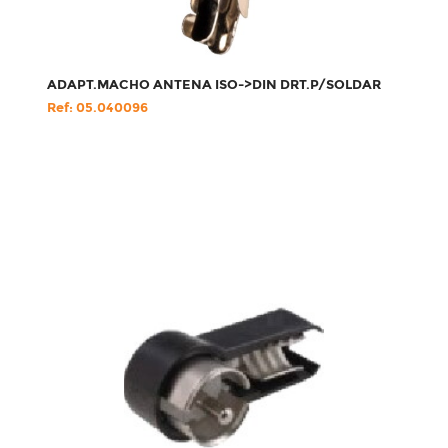
ADAPT.MACHO ANTENA ISO->DIN DRT.P/SOLDAR
Ref: 05.040096