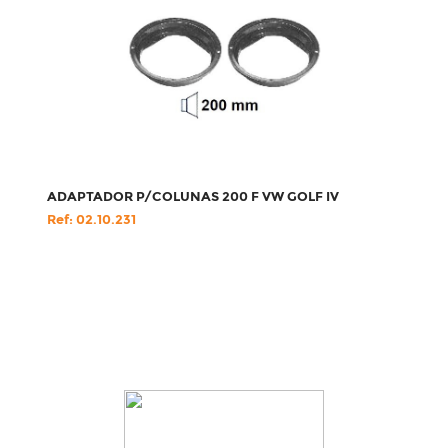
ADAPTADOR P/COLUNAS 200 F VW GOLF IV
Ref: 02.10.231