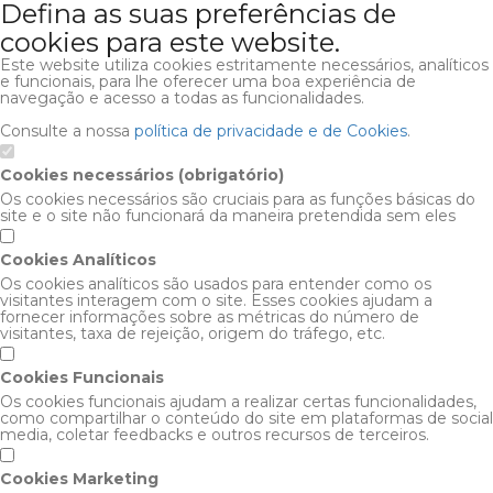
Defina as suas preferências de
cookies para este website.
Este website utiliza cookies estritamente necessários, analíticos
e funcionais, para lhe oferecer uma boa experiência de
navegação e acesso a todas as funcionalidades.
Consulte a nossa
política de privacidade e de Cookies
.
Cookies necessários (obrigatório)
Os cookies necessários são cruciais para as funções básicas do
site e o site não funcionará da maneira pretendida sem eles
Cookies Analíticos
Os cookies analíticos são usados para entender como os
visitantes interagem com o site. Esses cookies ajudam a
fornecer informações sobre as métricas do número de
visitantes, taxa de rejeição, origem do tráfego, etc.
Cookies Funcionais
Os cookies funcionais ajudam a realizar certas funcionalidades,
como compartilhar o conteúdo do site em plataformas de social
media, coletar feedbacks e outros recursos de terceiros.
Cookies Marketing