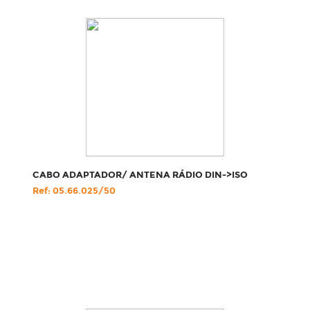
CABO ADAPTADOR/ ANTENA RÁDIO DIN->ISO
Ref: 05.66.025/50