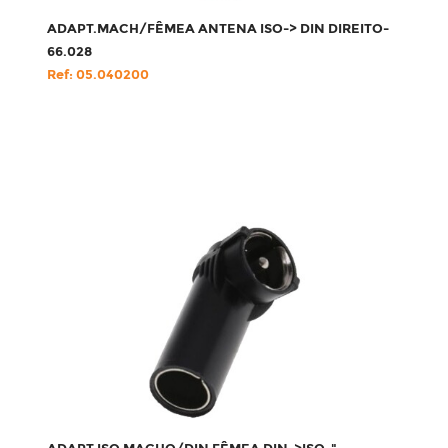
ADAPT.MACH/FÊMEA ANTENA ISO-> DIN DIREITO-
66.028
Ref: 05.040200