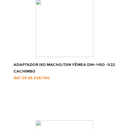
ADAPTADOR ISO MACHO/DIN FÊMEA DIN->ISO -%22
CACHIMBO
Ref: 05.66.026/100