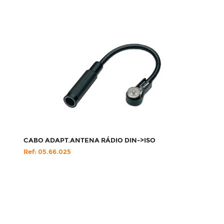
CABO ADAPT.ANTENA RÁDIO DIN->ISO
Ref: 05.66.025