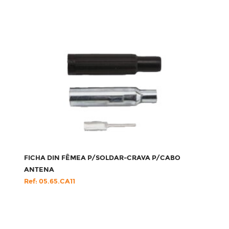
FICHA DIN FÊMEA P/SOLDAR-CRAVA P/CABO
ANTENA
Ref: 05.65.CA11