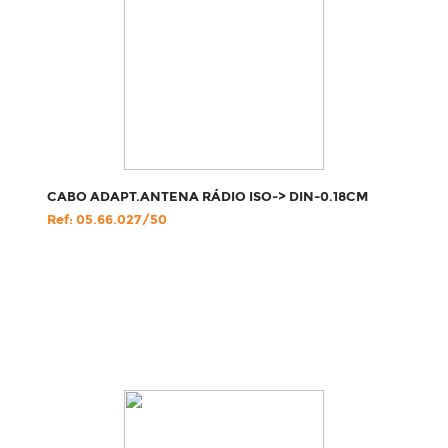
CABO ADAPT.ANTENA RÁDIO ISO-> DIN-0.18CM
Ref: 05.66.027/50