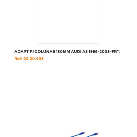
ADAPT.P/COLUNAS 130MM AUDI A3 1996-2003-FRT.
Ref: 02.20.403