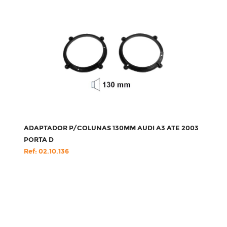
ADAPTADOR P/COLUNAS 130MM AUDI A3 ATE 2003
PORTA D
Ref: 02.10.136