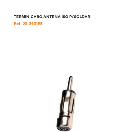
TERMIN.CABO ANTENA ISO P/SOLDAR
Ref: 05.040199