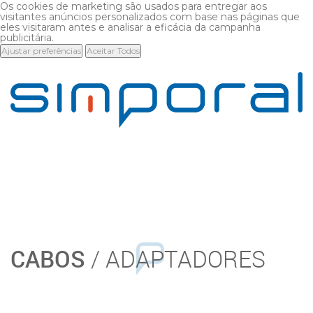
Os cookies de marketing são usados para entregar aos
visitantes anúncios personalizados com base nas páginas que
eles visitaram antes e analisar a eficácia da campanha
publicitária.
Ajustar preferências
Aceitar Todos
CABOS
/ ADAPTADORES