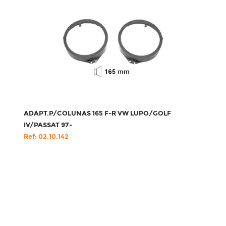
ADAPT.P/COLUNAS 165 F-R VW LUPO/GOLF
IV/PASSAT 97-
Ref: 02.10.142