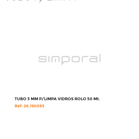
TUBO 3 MM P/LIMPA VIDROS ROLO 50 Mt.
Ref: 26.190093