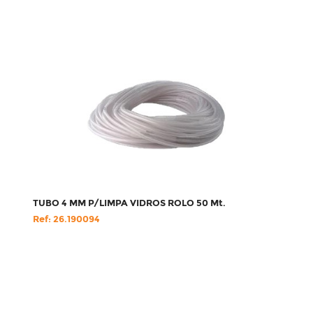
TUBO 4 MM P/LIMPA VIDROS ROLO 50 Mt.
Ref: 26.190094