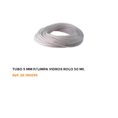
TUBO 5 MM P/LIMPA VIDROS ROLO 50 Mt.
Ref: 26.190095