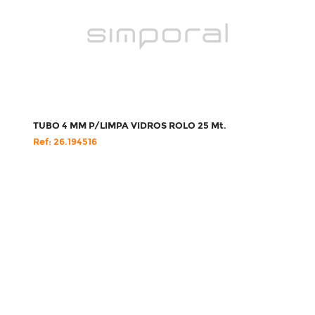
TUBO 4 MM P/LIMPA VIDROS ROLO 25 Mt.
Ref: 26.194516