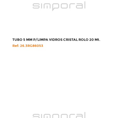
TUBO 5 MM P/LIMPA VIDROS CRISTAL ROLO 20 Mt.
Ref: 26.3RG86053