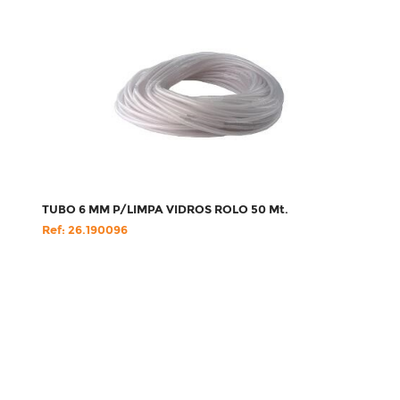
TUBO 6 MM P/LIMPA VIDROS ROLO 50 Mt.
Ref: 26.190096