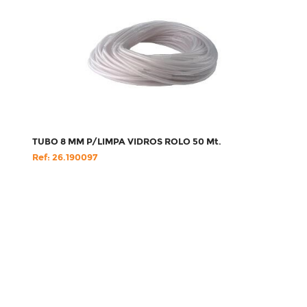
TUBO 8 MM P/LIMPA VIDROS ROLO 50 Mt.
Ref: 26.190097