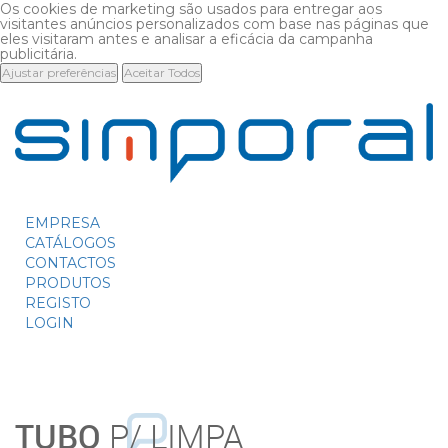
Os cookies de marketing são usados para entregar aos
visitantes anúncios personalizados com base nas páginas que
eles visitaram antes e analisar a eficácia da campanha
publicitária.
Ajustar preferências
Aceitar Todos
EMPRESA
CATÁLOGOS
CONTACTOS
PRODUTOS
REGISTO
LOGIN
TUBO
P/ LIMPA