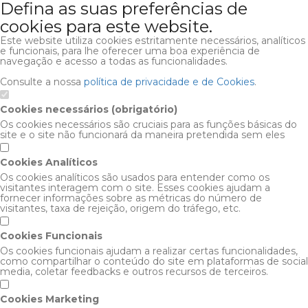
Defina as suas preferências de
cookies para este website.
Este website utiliza cookies estritamente necessários, analíticos
e funcionais, para lhe oferecer uma boa experiência de
navegação e acesso a todas as funcionalidades.
Consulte a nossa
política de privacidade e de Cookies
.
Cookies necessários (obrigatório)
Os cookies necessários são cruciais para as funções básicas do
site e o site não funcionará da maneira pretendida sem eles
Cookies Analíticos
Os cookies analíticos são usados para entender como os
visitantes interagem com o site. Esses cookies ajudam a
fornecer informações sobre as métricas do número de
visitantes, taxa de rejeição, origem do tráfego, etc.
Cookies Funcionais
Os cookies funcionais ajudam a realizar certas funcionalidades,
como compartilhar o conteúdo do site em plataformas de social
media, coletar feedbacks e outros recursos de terceiros.
Cookies Marketing