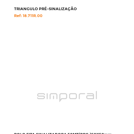
TRIANGULO PRÉ-SINALIZAÇÃO
Ref: 18.711R.00