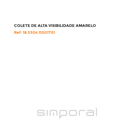
COLETE DE ALTA VISIBILIDADE AMARELO
Ref: 18.5304.0001701