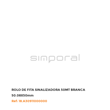
ROLO DE FITA SINALIZADORA 50MT BRANCA
50.08X50mm
Ref: 18.A30911000000