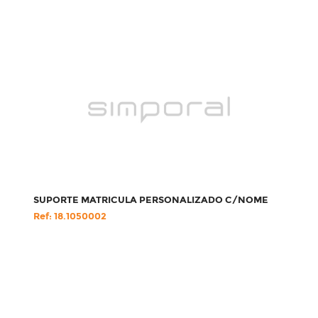
SUPORTE MATRICULA PERSONALIZADO C/NOME
Ref: 18.1050002