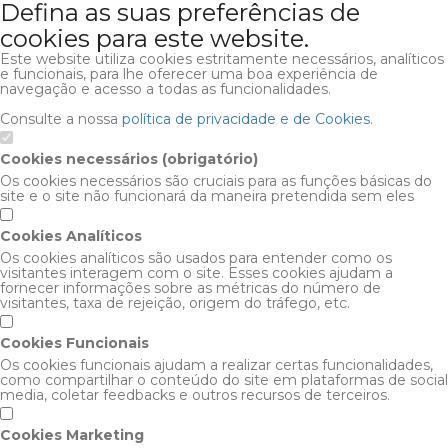
Defina as suas preferências de
cookies para este website.
Este website utiliza cookies estritamente necessários, analíticos
e funcionais, para lhe oferecer uma boa experiência de
navegação e acesso a todas as funcionalidades.
Consulte a nossa
política de privacidade e de Cookies
.
Cookies necessários (obrigatório)
Os cookies necessários são cruciais para as funções básicas do
site e o site não funcionará da maneira pretendida sem eles
Cookies Analíticos
Os cookies analíticos são usados para entender como os
visitantes interagem com o site. Esses cookies ajudam a
fornecer informações sobre as métricas do número de
visitantes, taxa de rejeição, origem do tráfego, etc.
Cookies Funcionais
Os cookies funcionais ajudam a realizar certas funcionalidades,
como compartilhar o conteúdo do site em plataformas de social
media, coletar feedbacks e outros recursos de terceiros.
Cookies Marketing