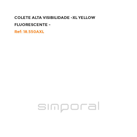
COLETE ALTA VISIBILIDADE -XL YELLOW
FLUORESCENTE -
Ref: 18.550AXL