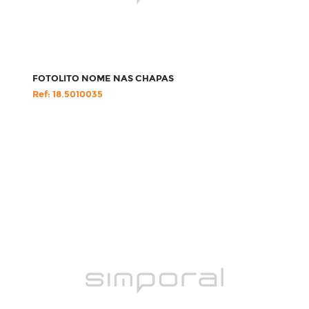
FOTOLITO NOME NAS CHAPAS
Ref: 18.5010035