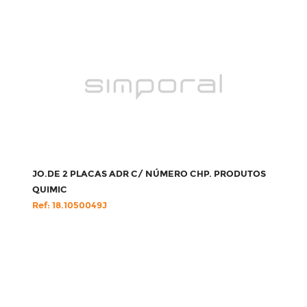
JO.DE 2 PLACAS ADR C/ NÚMERO CHP. PRODUTOS
QUIMIC
Ref: 18.1050049J