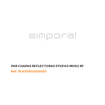
PAR CHAPAS REFLECTORAS 570X140 MOD2 RF
Ref: 18.A30952000000