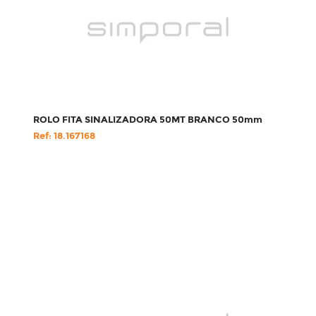
ROLO FITA SINALIZADORA 50MT BRANCO 50mm
Ref: 18.167168