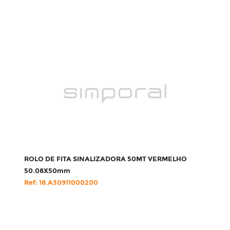
ROLO DE FITA SINALIZADORA 50MT VERMELHO
50.08X50mm
Ref: 18.A30911000200