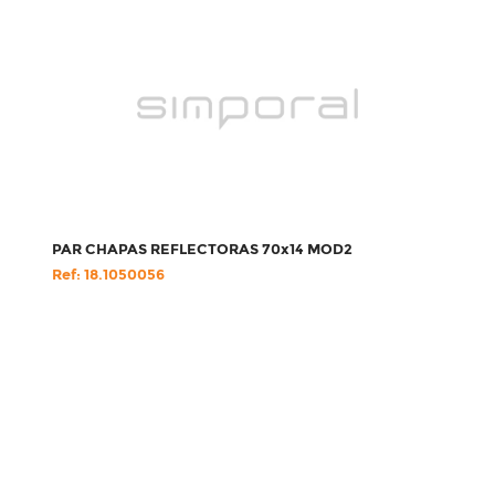
PAR CHAPAS REFLECTORAS 70x14 MOD2
Ref: 18.1050056