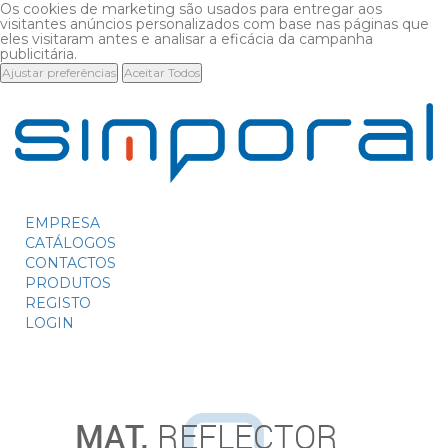
Os cookies de marketing são usados para entregar aos
visitantes anúncios personalizados com base nas páginas que
eles visitaram antes e analisar a eficácia da campanha
publicitária.
Ajustar preferências
Aceitar Todos
EMPRESA
CATÁLOGOS
CONTACTOS
PRODUTOS
REGISTO
LOGIN
MAT.
REFLECTOR