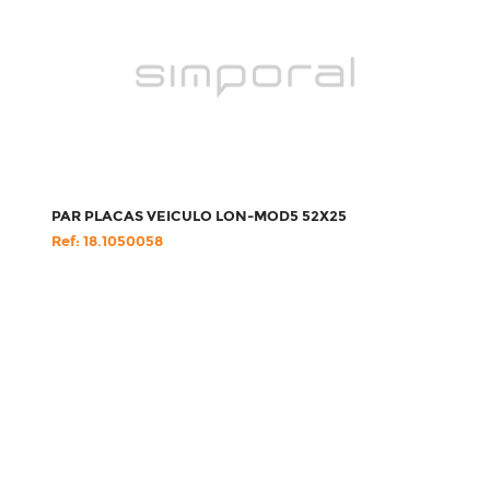
PAR PLACAS VEICULO LON-MOD5 52X25
Ref: 18.1050058