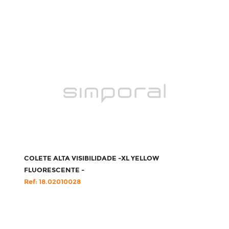
COLETE ALTA VISIBILIDADE -XL YELLOW
FLUORESCENTE -
Ref: 18.02010028