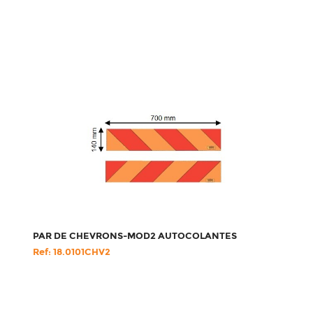
PAR DE CHEVRONS-MOD2 AUTOCOLANTES
Ref: 18.0101CHV2