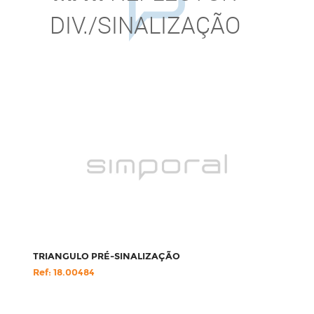
DIV./SINALIZAÇÃO
TRIANGULO PRÉ-SINALIZAÇÃO
Ref: 18.00484