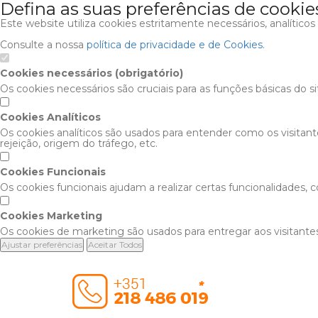
Defina as suas preferências de cookie
Este website utiliza cookies estritamente necessários, analítico
Consulte a nossa
política de privacidade e de Cookies
.
Cookies necessários (obrigatório)
Os cookies necessários são cruciais para as funções básicas do s
Cookies Analíticos
Os cookies analíticos são usados para entender como os visitan
rejeição, origem do tráfego, etc.
Cookies Funcionais
Os cookies funcionais ajudam a realizar certas funcionalidades,
Cookies Marketing
Os cookies de marketing são usados para entregar aos visitantes
Ajustar preferências
Aceitar Todos