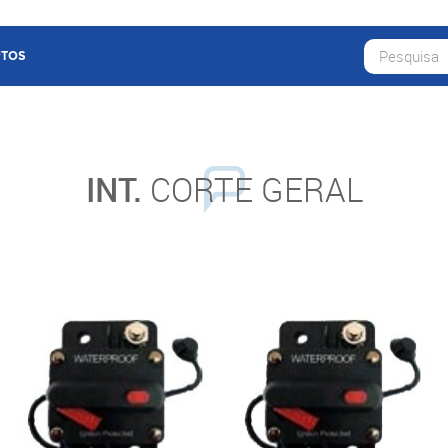
TOS
INT.
CORTE GERAL