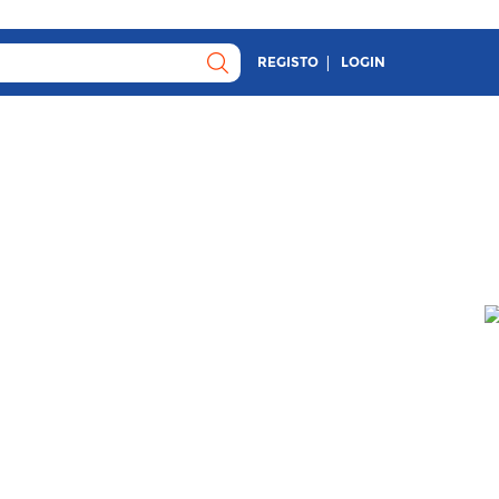
REGISTO
LOGIN