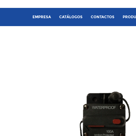
EMPRESA
CATÁLOGOS
CONTACTOS
PRODU