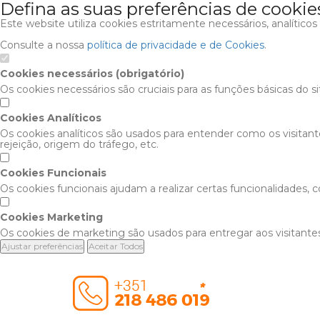
Defina as suas preferências de cookie
Este website utiliza cookies estritamente necessários, analítico
Consulte a nossa
política de privacidade e de Cookies
.
Cookies necessários (obrigatório)
Os cookies necessários são cruciais para as funções básicas do s
Cookies Analíticos
Os cookies analíticos são usados para entender como os visitan
rejeição, origem do tráfego, etc.
Cookies Funcionais
Os cookies funcionais ajudam a realizar certas funcionalidades,
Cookies Marketing
Os cookies de marketing são usados para entregar aos visitantes
Ajustar preferências
Aceitar Todos