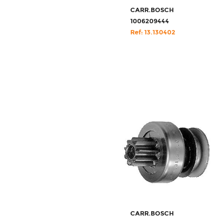
CARR.BOSCH
1006209444
Ref: 13.130402
CARR.BOSCH