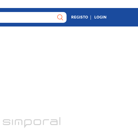
REGISTO
LOGIN