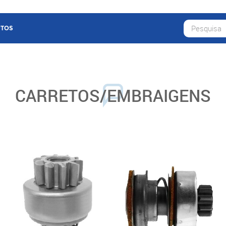
TOS
CARRETOS/EMBRAIGENS