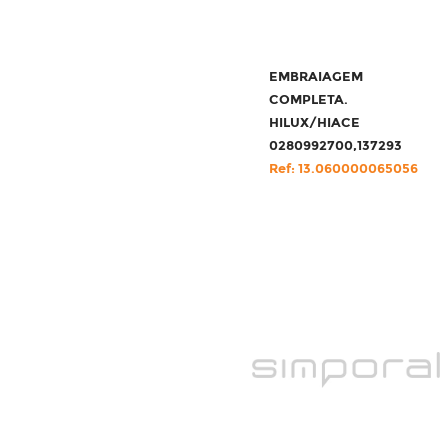
EMBRAIAGEM
COMPLETA.
HILUX/HIACE
0280992700,137293
Ref: 13.060000065056