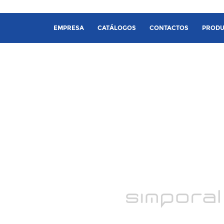
EMPRESA
CATÁLOGOS
CONTACTOS
PRODU