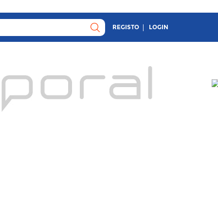
REGISTO
LOGIN