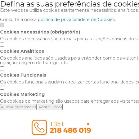
Defina as suas preferências de cookie
Este website utiliza cookies estritamente necessários, analítico
Consulte a nossa
política de privacidade e de Cookies
.
Cookies necessários (obrigatório)
Os cookies necessários são cruciais para as funções básicas do s
Cookies Analíticos
Os cookies analíticos são usados para entender como os visitan
rejeição, origem do tráfego, etc.
Cookies Funcionais
Os cookies funcionais ajudam a realizar certas funcionalidades,
Cookies Marketing
Os cookies de marketing são usados para entregar aos visitantes
Ajustar preferências
Aceitar Todos