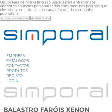
Os cookies de marketing são usados para entregar aos
visitantes anúncios personalizados com base nas páginas que
eles visitaram antes e analisar a eficácia da campanha
publicitária.
Ajustar preferências
Aceitar Todos
EMPRESA
CATÁLOGOS
CONTACTOS
PRODUTOS
REGISTO
LOGIN
BALASTRO FARÓIS XENON