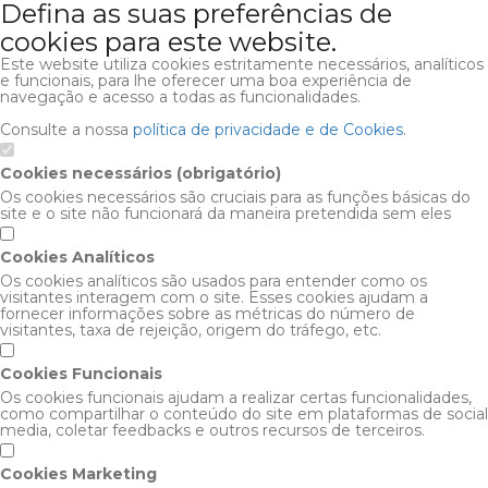
Defina as suas preferências de
cookies para este website.
Este website utiliza cookies estritamente necessários, analíticos
e funcionais, para lhe oferecer uma boa experiência de
navegação e acesso a todas as funcionalidades.
Consulte a nossa
política de privacidade e de Cookies
.
Cookies necessários (obrigatório)
Os cookies necessários são cruciais para as funções básicas do
site e o site não funcionará da maneira pretendida sem eles
Cookies Analíticos
Os cookies analíticos são usados para entender como os
visitantes interagem com o site. Esses cookies ajudam a
fornecer informações sobre as métricas do número de
visitantes, taxa de rejeição, origem do tráfego, etc.
Cookies Funcionais
Os cookies funcionais ajudam a realizar certas funcionalidades,
como compartilhar o conteúdo do site em plataformas de social
media, coletar feedbacks e outros recursos de terceiros.
Cookies Marketing