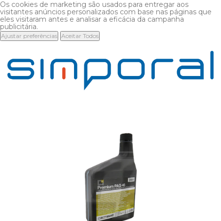
Os cookies de marketing são usados para entregar aos
visitantes anúncios personalizados com base nas páginas que
eles visitaram antes e analisar a eficácia da campanha
publicitária.
Ajustar preferências
Aceitar Todos