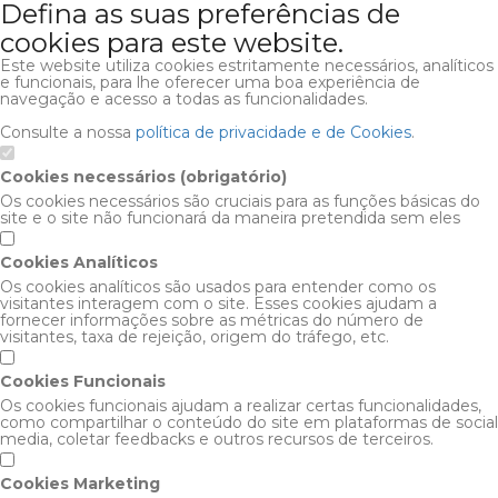
Defina as suas preferências de
cookies para este website.
Este website utiliza cookies estritamente necessários, analíticos
e funcionais, para lhe oferecer uma boa experiência de
navegação e acesso a todas as funcionalidades.
Consulte a nossa
política de privacidade e de Cookies
.
Cookies necessários (obrigatório)
Os cookies necessários são cruciais para as funções básicas do
site e o site não funcionará da maneira pretendida sem eles
Cookies Analíticos
Os cookies analíticos são usados para entender como os
visitantes interagem com o site. Esses cookies ajudam a
fornecer informações sobre as métricas do número de
visitantes, taxa de rejeição, origem do tráfego, etc.
Cookies Funcionais
Os cookies funcionais ajudam a realizar certas funcionalidades,
como compartilhar o conteúdo do site em plataformas de social
media, coletar feedbacks e outros recursos de terceiros.
Cookies Marketing