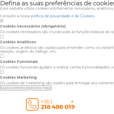
Defina as suas preferências de cookie
Este website utiliza cookies estritamente necessários, analítico
Consulte a nossa
política de privacidade e de Cookies
.
Cookies necessários (obrigatório)
Os cookies necessários são cruciais para as funções básicas do s
Cookies Analíticos
Os cookies analíticos são usados para entender como os visitan
rejeição, origem do tráfego, etc.
Cookies Funcionais
Os cookies funcionais ajudam a realizar certas funcionalidades,
Cookies Marketing
Os cookies de marketing são usados para entregar aos visitantes
Ajustar preferências
Aceitar Todos