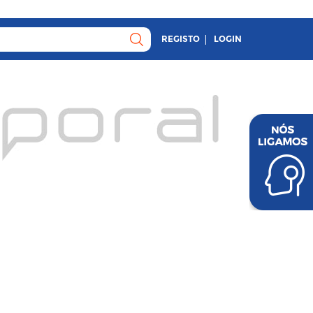
REGISTO
LOGIN