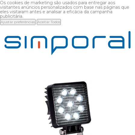
Os cookies de marketing são usados para entregar aos
visitantes anúncios personalizados com base nas páginas que
eles visitaram antes e analisar a eficácia da campanha
publicitária.
Ajustar preferências
Aceitar Todos