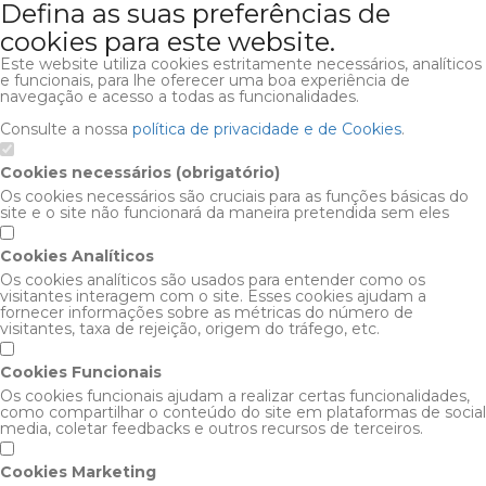
Defina as suas preferências de
cookies para este website.
Este website utiliza cookies estritamente necessários, analíticos
e funcionais, para lhe oferecer uma boa experiência de
navegação e acesso a todas as funcionalidades.
Consulte a nossa
política de privacidade e de Cookies
.
Cookies necessários (obrigatório)
Os cookies necessários são cruciais para as funções básicas do
site e o site não funcionará da maneira pretendida sem eles
Cookies Analíticos
Os cookies analíticos são usados para entender como os
visitantes interagem com o site. Esses cookies ajudam a
fornecer informações sobre as métricas do número de
visitantes, taxa de rejeição, origem do tráfego, etc.
Cookies Funcionais
Os cookies funcionais ajudam a realizar certas funcionalidades,
como compartilhar o conteúdo do site em plataformas de social
media, coletar feedbacks e outros recursos de terceiros.
Cookies Marketing