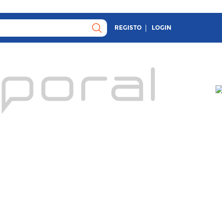
REGISTO
LOGIN