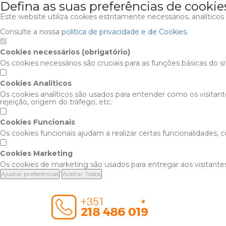
Defina as suas preferências de cookie
Este website utiliza cookies estritamente necessários, analítico
Consulte a nossa
política de privacidade e de Cookies
.
Cookies necessários (obrigatório)
Os cookies necessários são cruciais para as funções básicas do s
Cookies Analíticos
Os cookies analíticos são usados para entender como os visitan
rejeição, origem do tráfego, etc.
Cookies Funcionais
Os cookies funcionais ajudam a realizar certas funcionalidades,
Cookies Marketing
Os cookies de marketing são usados para entregar aos visitantes
Ajustar preferências
Aceitar Todos