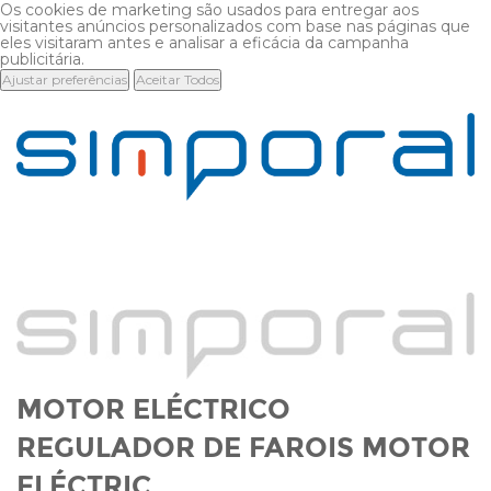
Os cookies de marketing são usados para entregar aos
visitantes anúncios personalizados com base nas páginas que
eles visitaram antes e analisar a eficácia da campanha
publicitária.
Ajustar preferências
Aceitar Todos
MOTOR ELÉCTRICO
REGULADOR DE FAROIS MOTOR
ELÉCTRIC