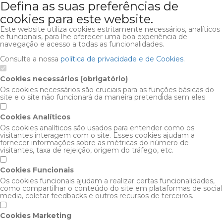
Defina as suas preferências de
cookies para este website.
Este website utiliza cookies estritamente necessários, analíticos
e funcionais, para lhe oferecer uma boa experiência de
navegação e acesso a todas as funcionalidades.
Consulte a nossa
política de privacidade e de Cookies
.
Cookies necessários (obrigatório)
Os cookies necessários são cruciais para as funções básicas do
site e o site não funcionará da maneira pretendida sem eles
Cookies Analíticos
Os cookies analíticos são usados para entender como os
visitantes interagem com o site. Esses cookies ajudam a
fornecer informações sobre as métricas do número de
visitantes, taxa de rejeição, origem do tráfego, etc.
Cookies Funcionais
Os cookies funcionais ajudam a realizar certas funcionalidades,
como compartilhar o conteúdo do site em plataformas de social
media, coletar feedbacks e outros recursos de terceiros.
Cookies Marketing