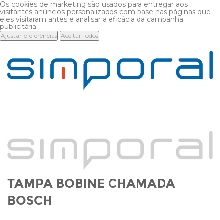
Os cookies de marketing são usados para entregar aos
visitantes anúncios personalizados com base nas páginas que
eles visitaram antes e analisar a eficácia da campanha
publicitária.
Ajustar preferências
Aceitar Todos
TAMPA BOBINE CHAMADA
BOSCH