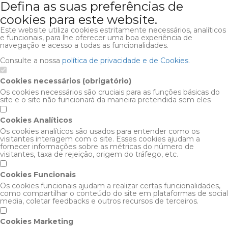
Defina as suas preferências de
cookies para este website.
Este website utiliza cookies estritamente necessários, analíticos
e funcionais, para lhe oferecer uma boa experiência de
navegação e acesso a todas as funcionalidades.
Consulte a nossa
política de privacidade e de Cookies
.
Cookies necessários (obrigatório)
Os cookies necessários são cruciais para as funções básicas do
site e o site não funcionará da maneira pretendida sem eles
Cookies Analíticos
Os cookies analíticos são usados para entender como os
visitantes interagem com o site. Esses cookies ajudam a
fornecer informações sobre as métricas do número de
visitantes, taxa de rejeição, origem do tráfego, etc.
Cookies Funcionais
Os cookies funcionais ajudam a realizar certas funcionalidades,
como compartilhar o conteúdo do site em plataformas de social
media, coletar feedbacks e outros recursos de terceiros.
Cookies Marketing