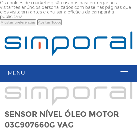
Os cookies de marketing são usados para entregar aos
visitantes anúncios personalizados com base nas páginas que
eles visitaram antes e analisar a eficácia da campanha
publicitária.
Ajustar preferências
Aceitar Todos
SENSOR NÍVEL ÓLEO MOTOR
03C907660G VAG