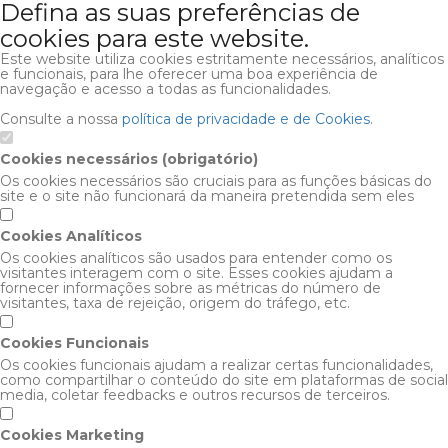
Defina as suas preferências de
cookies para este website.
Este website utiliza cookies estritamente necessários, analíticos
e funcionais, para lhe oferecer uma boa experiência de
navegação e acesso a todas as funcionalidades.
Consulte a nossa
política de privacidade e de Cookies
.
Cookies necessários (obrigatório)
Os cookies necessários são cruciais para as funções básicas do
site e o site não funcionará da maneira pretendida sem eles
Cookies Analíticos
Os cookies analíticos são usados para entender como os
visitantes interagem com o site. Esses cookies ajudam a
fornecer informações sobre as métricas do número de
visitantes, taxa de rejeição, origem do tráfego, etc.
Cookies Funcionais
Os cookies funcionais ajudam a realizar certas funcionalidades,
como compartilhar o conteúdo do site em plataformas de social
media, coletar feedbacks e outros recursos de terceiros.
Cookies Marketing