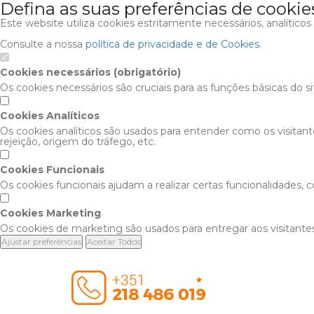
Defina as suas preferências de cookie
Este website utiliza cookies estritamente necessários, analítico
Consulte a nossa
política de privacidade e de Cookies
.
Cookies necessários (obrigatório)
Os cookies necessários são cruciais para as funções básicas do s
Cookies Analíticos
Os cookies analíticos são usados para entender como os visitan
rejeição, origem do tráfego, etc.
Cookies Funcionais
Os cookies funcionais ajudam a realizar certas funcionalidades,
Cookies Marketing
Os cookies de marketing são usados para entregar aos visitantes
Ajustar preferências
Aceitar Todos