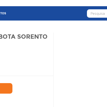
TOS
BOTA SORENTO