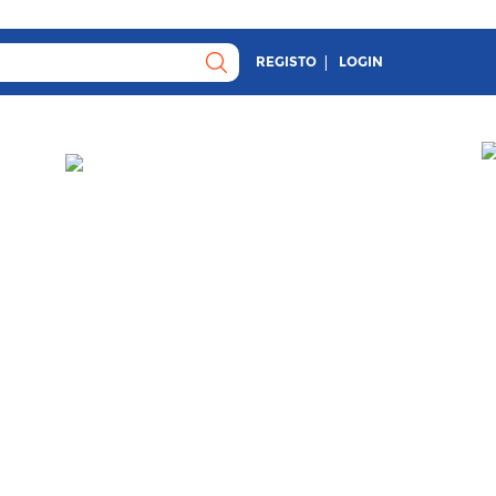
REGISTO
LOGIN