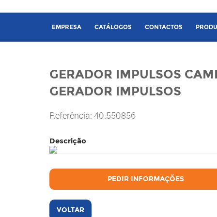
EMPRESA
CATÁLOGOS
CONTACTOS
PRODU
GERADOR IMPULSOS CAM
GERADOR IMPULSOS
Referência: 40.550856
Descrição
PEDIR INFORMAÇÕES
VOLTAR