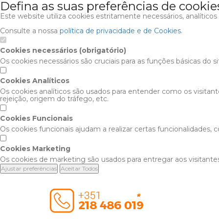
Defina as suas preferências de cookie
Este website utiliza cookies estritamente necessários, analítico
Consulte a nossa
política de privacidade e de Cookies
.
Cookies necessários (obrigatório)
Os cookies necessários são cruciais para as funções básicas do s
Cookies Analíticos
Os cookies analíticos são usados para entender como os visitan
rejeição, origem do tráfego, etc.
Cookies Funcionais
Os cookies funcionais ajudam a realizar certas funcionalidades,
Cookies Marketing
Os cookies de marketing são usados para entregar aos visitantes
Ajustar preferências
Aceitar Todos