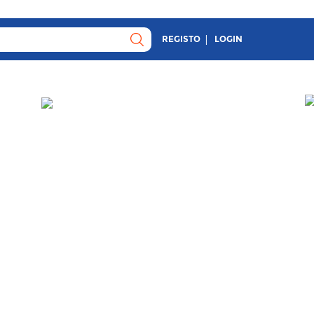
REGISTO
LOGIN