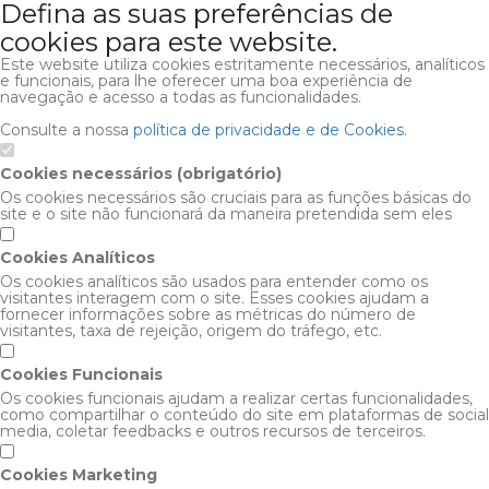
Defina as suas preferências de
cookies para este website.
Este website utiliza cookies estritamente necessários, analíticos
e funcionais, para lhe oferecer uma boa experiência de
navegação e acesso a todas as funcionalidades.
Consulte a nossa
política de privacidade e de Cookies
.
Cookies necessários (obrigatório)
Os cookies necessários são cruciais para as funções básicas do
site e o site não funcionará da maneira pretendida sem eles
Cookies Analíticos
Os cookies analíticos são usados para entender como os
visitantes interagem com o site. Esses cookies ajudam a
fornecer informações sobre as métricas do número de
visitantes, taxa de rejeição, origem do tráfego, etc.
Cookies Funcionais
Os cookies funcionais ajudam a realizar certas funcionalidades,
como compartilhar o conteúdo do site em plataformas de social
media, coletar feedbacks e outros recursos de terceiros.
Cookies Marketing