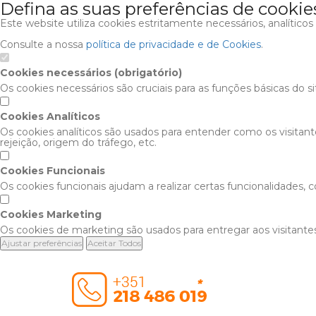
Defina as suas preferências de cookie
Este website utiliza cookies estritamente necessários, analítico
Consulte a nossa
política de privacidade e de Cookies
.
Cookies necessários (obrigatório)
Os cookies necessários são cruciais para as funções básicas do s
Cookies Analíticos
Os cookies analíticos são usados para entender como os visitan
rejeição, origem do tráfego, etc.
Cookies Funcionais
Os cookies funcionais ajudam a realizar certas funcionalidades,
Cookies Marketing
Os cookies de marketing são usados para entregar aos visitantes
Ajustar preferências
Aceitar Todos