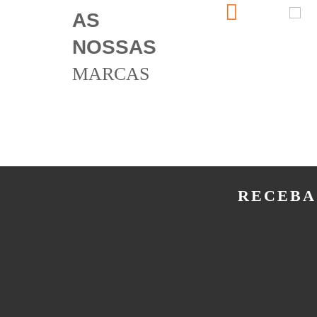
AS
NOSSAS
MARCAS
RECEBA