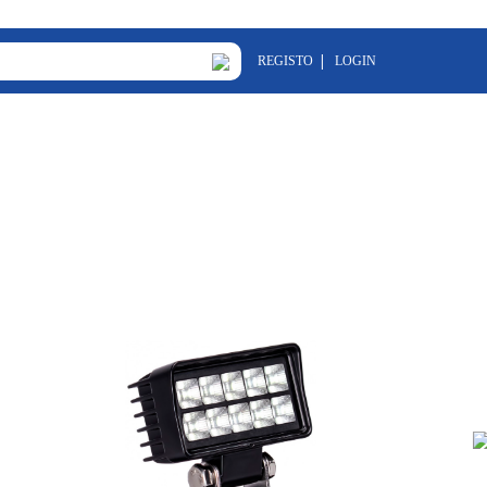
REGISTO
LOGIN