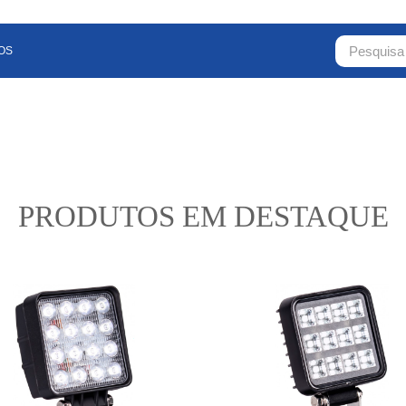
OS
PRODUTOS
EM DESTAQUE