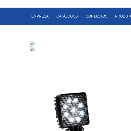
EMPRESA
CATÁLOGOS
CONTACTOS
PRODUT