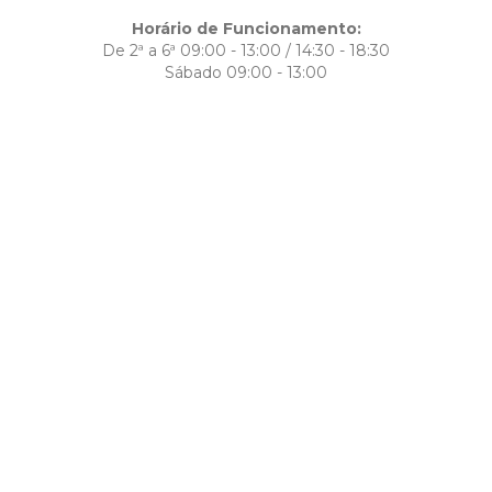
Horário de Funcionamento:
De 2ª a 6ª 09:00 - 13:00 / 14:30 - 18:30
Sábado 09:00 - 13:00