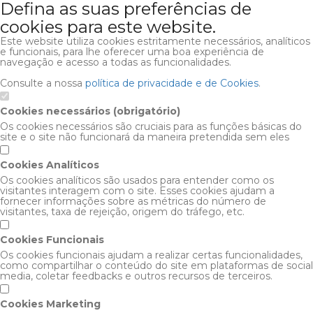
Defina as suas preferências de
cookies para este website.
Este website utiliza cookies estritamente necessários, analíticos
e funcionais, para lhe oferecer uma boa experiência de
navegação e acesso a todas as funcionalidades.
Consulte a nossa
política de privacidade e de Cookies
.
Cookies necessários (obrigatório)
Os cookies necessários são cruciais para as funções básicas do
site e o site não funcionará da maneira pretendida sem eles
Cookies Analíticos
Os cookies analíticos são usados para entender como os
visitantes interagem com o site. Esses cookies ajudam a
fornecer informações sobre as métricas do número de
visitantes, taxa de rejeição, origem do tráfego, etc.
Cookies Funcionais
Os cookies funcionais ajudam a realizar certas funcionalidades,
como compartilhar o conteúdo do site em plataformas de social
media, coletar feedbacks e outros recursos de terceiros.
Cookies Marketing