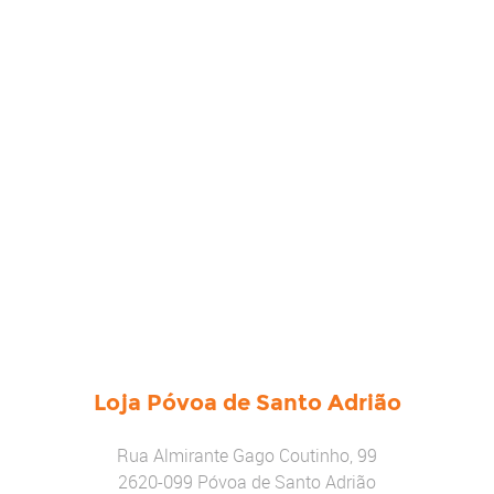
Loja Póvoa de Santo Adrião
Rua Almirante Gago Coutinho, 99
2620-099 Póvoa de Santo Adrião