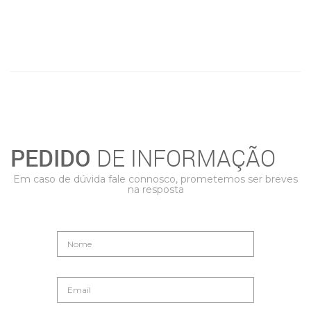
PEDIDO
DE INFORMAÇÃO
Em caso de dúvida fale connosco, prometemos ser breves
na resposta