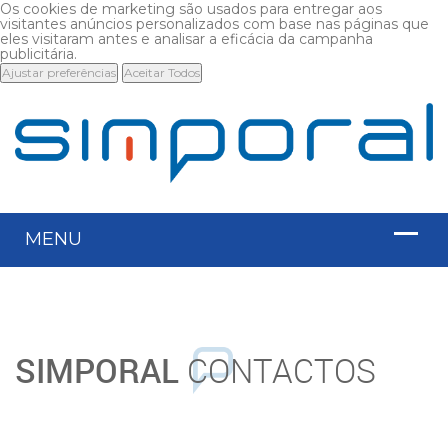
Os cookies de marketing são usados para entregar aos
visitantes anúncios personalizados com base nas páginas que
eles visitaram antes e analisar a eficácia da campanha
publicitária.
Ajustar preferências
Aceitar Todos
SIMPORAL
CONTACTOS