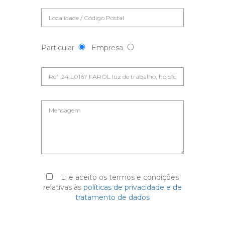
Particular
Empresa
Li e aceito os termos e condições
relativas às
políticas de privacidade e de
tratamento de dados