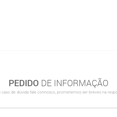
PEDIDO
DE INFORMAÇÃO
caso de dúvida fale connosco, prometemos ser breves na resp