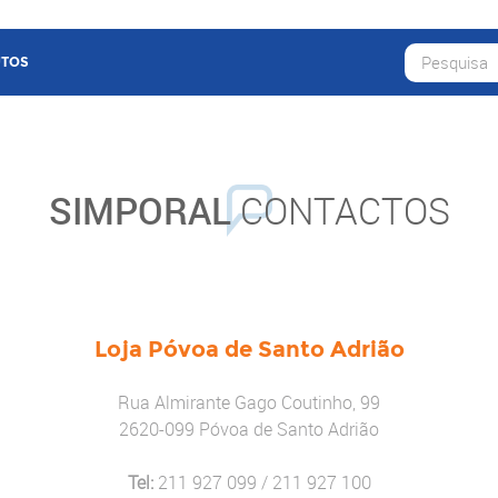
TOS
SIMPORAL
CONTACTOS
Loja Póvoa de Santo Adrião
Rua Almirante Gago Coutinho, 99
2620-099 Póvoa de Santo Adrião
Tel:
211 927 099 / 211 927 100