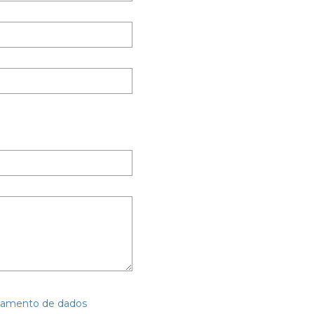
ratamento de dados