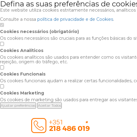
Defina as suas preferências de cookie
Este website utiliza cookies estritamente necessários, analítico
Consulte a nossa
política de privacidade e de Cookies
.
Cookies necessários (obrigatório)
Os cookies necessários são cruciais para as funções básicas do s
Cookies Analíticos
Os cookies analíticos são usados para entender como os visitan
rejeição, origem do tráfego, etc.
Cookies Funcionais
Os cookies funcionais ajudam a realizar certas funcionalidades,
Cookies Marketing
Os cookies de marketing são usados para entregar aos visitantes
Ajustar preferências
Aceitar Todos