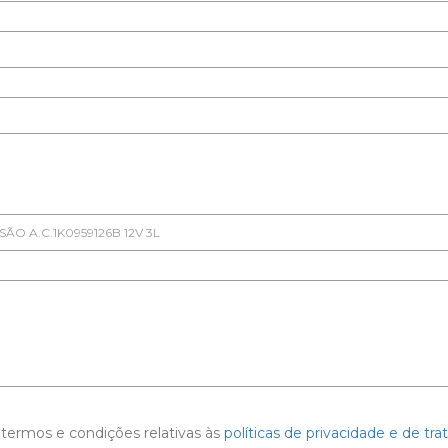
termos e condições relativas às
políticas de privacidade e de t